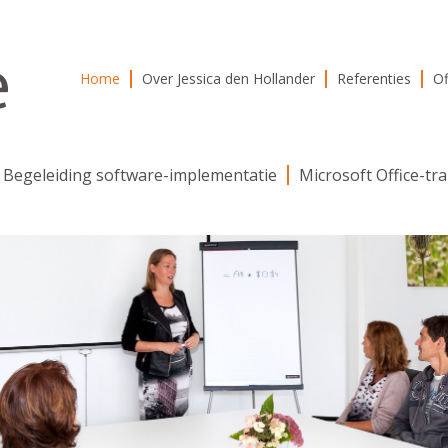
Home
Over Jessica den Hollander
Referenties
Of
Begeleiding software-implementatie
Microsoft Office-tr