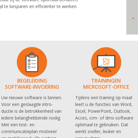
jd te besparen en efficiënter te werken.
BEGELEIDING
TRAININGEN
SOFTWARE-INVOERING
MICROSOFT-OFFICE
Uw nieuwe software is binnen.
Tijdens een training op maat
Voor een geslaagde intro-
leert u de functies van Word,
ductie is de betrokkenheid van
Excel, PowerPoint, Outlook,
iedere belanghebbende nodig.
Acces, crm- of dms-software
Met een test- en
optimaal te gebruiken. Dat
communicatieplan motiveer
werkt sneller, leuker en