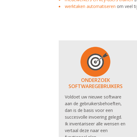
werktaken automatiseren
om veel ti
ONDERZOEK
SOFTWAREGEBRUIKERS
Voldoet uw nieuwe software
aan de gebruikersbehoeften,
dan is de basis voor een
succesvolle invoering gelegd.
Ik inventariseer alle wensen en
vertaal deze naar een