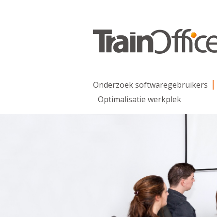
Onderzoek softwaregebruikers
Optimalisatie werkplek