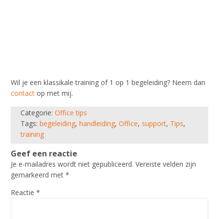
Wil je een klassikale training of 1 op 1 begeleiding? Neem dan
contact
op met mij.
Categorie:
Office tips
Tags:
begeleiding
,
handleiding
,
Office
,
support
,
Tips
,
training
Geef een reactie
Je e-mailadres wordt niet gepubliceerd.
Vereiste velden zijn
gemarkeerd met
*
Reactie
*