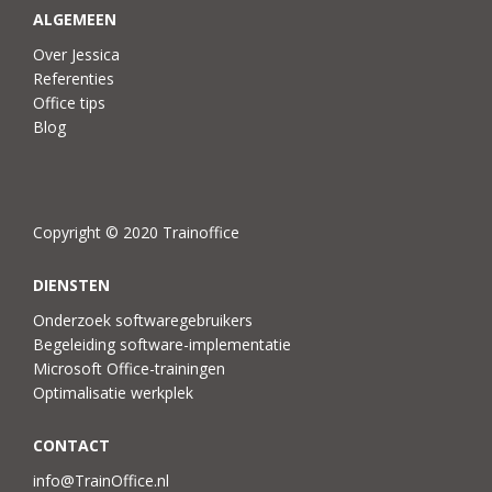
ALGEMEEN
Over Jessica
Referenties
Office tips
Blog
Copyright © 2020 Trainoffice
DIENSTEN
Onderzoek softwaregebruikers
Begeleiding software-implementatie
Microsoft Office-trainingen
Optimalisatie werkplek
CONTACT
info@TrainOffice.nl