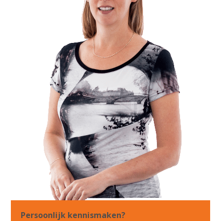
Persoonlijk kennismaken?