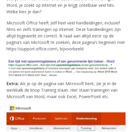
Word, je zoekt op internet en je krijgt ontelbaar veel hits.
Welke kies je dan?
Microsoft Office heeft zelf heel veel handleidingen, inclusief
films en zelfs trainingen op internet. Deze handleidingen zijn
altijd bijgewerkt en correct. Ik raad aan altijd eerst op de
pagina’s van Microsoft te zoeken, deze pagina’s beginnen met
https:\\support.office.com\, bijvoorbeeld:
Extra:
Als je op de pagina van Microsoft bent, zie je in de
werkbalk de knop Training staan. Hier staan trainingen van
Microsoft van Word, maar ook Excel, PowerPoint etc.