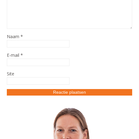
Naam
*
E-mail
*
Site