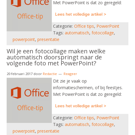
Met PowerPoint is dat zo geregeld:
Lees het volledige artikel >
Categorie:
Office tips
,
PowerPoint
Tags:
automatisch
,
fotocollage
,
powerpoint
,
presentatie
Wil je een fotocollage maken welke
automatisch doorspringt naar de
volgende foto met PowerPoint?
20 februari 2017
door
Redactie
Reageer
Dit zie je vaak op
informatieschermen, of bij feestjes.
Met PowerPoint is dat zo geregeld:
Lees het volledige artikel >
Categorie:
Office tips
,
PowerPoint
Tags:
automatisch
,
fotocollage
,
powerpoint
,
presentatie