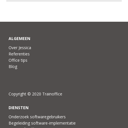
ALGEMEEN
Over Jessica
Referenties
Office tips
Blog
Copyright © 2020 Trainoffice
DIENSTEN
Onderzoek softwaregebruikers
Begeleiding software-implementatie