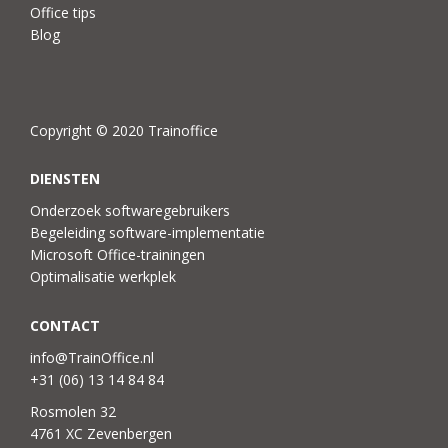
Office tips
Blog
Copyright © 2020 Trainoffice
DIENSTEN
Onderzoek softwaregebruikers
Begeleiding software-implementatie
Microsoft Office-trainingen
Optimalisatie werkplek
CONTACT
info@TrainOffice.nl
+31 (06) 13 14 84 84
Rosmolen 32
4761 XC Zevenbergen