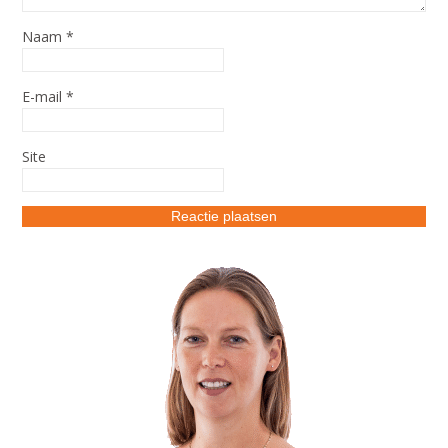
Naam
*
E-mail
*
Site