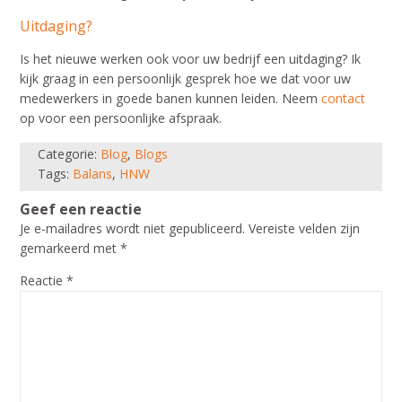
Uitdaging?
Is het nieuwe werken ook voor uw bedrijf een uitdaging? Ik
kijk graag in een persoonlijk gesprek hoe we dat voor uw
medewerkers in goede banen kunnen leiden. Neem
contact
op voor een persoonlijke afspraak.
Categorie:
Blog
,
Blogs
Tags:
Balans
,
HNW
Geef een reactie
Je e-mailadres wordt niet gepubliceerd.
Vereiste velden zijn
gemarkeerd met
*
Reactie
*