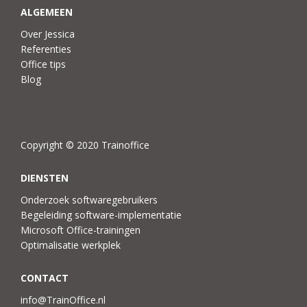
ALGEMEEN
Over Jessica
Referenties
Office tips
Blog
Copyright © 2020 Trainoffice
DIENSTEN
Onderzoek softwaregebruikers
Begeleiding software-implementatie
Microsoft Office-trainingen
Optimalisatie werkplek
CONTACT
info@TrainOffice.nl