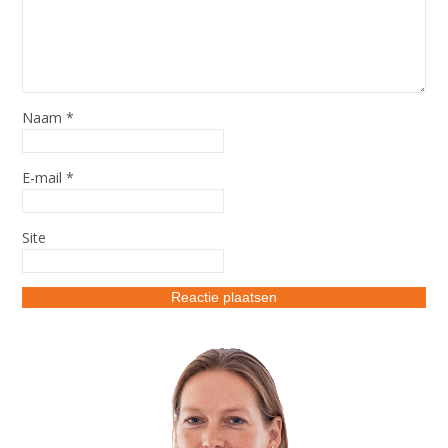
Naam
*
E-mail
*
Site