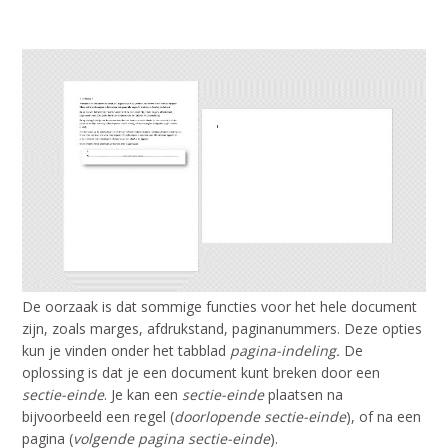
De oorzaak is dat sommige functies voor het hele document
zijn, zoals marges, afdrukstand, paginanummers. Deze opties
kun je vinden onder het tabblad
pagina-indeling.
De
oplossing is dat je een document kunt breken door een
sectie-einde
. Je kan een
sectie-einde
plaatsen na
bijvoorbeeld een regel (
doorlopende sectie-einde
), of na een
pagina (
volgende pagina sectie-einde
).