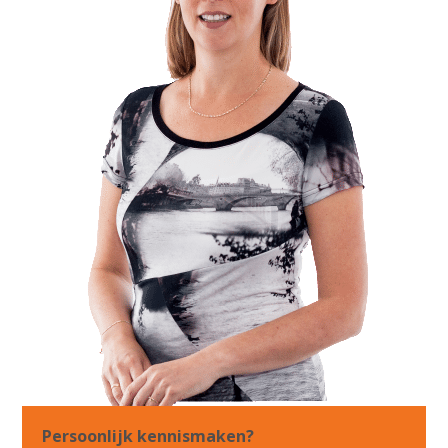
Persoonlijk kennismaken?